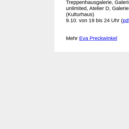
Treppenhausgalerie, Galeri
unlimited, Atelier D, Galeri
(Kulturhaus)
9.10. von 19 bis 24 Uhr (
pd
Mehr
Eva Preckwinkel