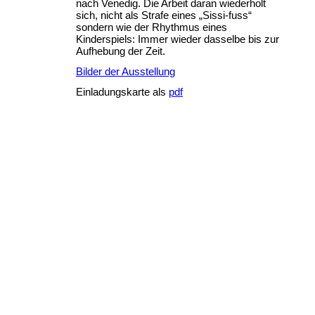
nach Venedig. Die Arbeit daran wiederholt
sich, nicht als Strafe eines „Sissi-fuss“
sondern wie der Rhythmus eines
Kinderspiels: Immer wieder dasselbe bis zur
Aufhebung der Zeit.
Bilder der Ausstellung
Einladungskarte als
pdf