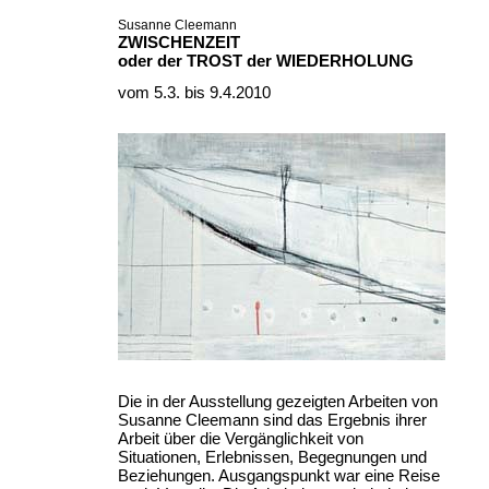
Susanne Cleemann
ZWISCHENZEIT
oder der TROST der WIEDERHOLUNG
vom 5.3. bis 9.4.2010
Die in der Ausstellung gezeigten Arbeiten von
Susanne Cleemann sind das Ergebnis ihrer
Arbeit über die Vergänglichkeit von
Situationen, Erlebnissen, Begegnungen und
Beziehungen. Ausgangspunkt war eine Reise